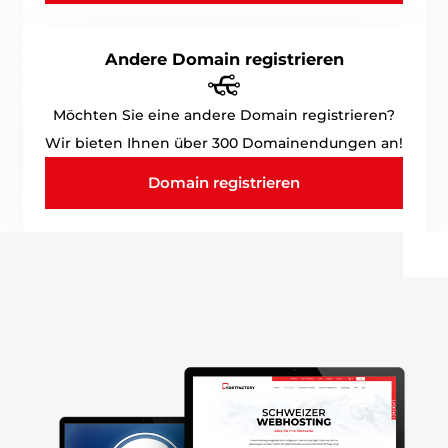
Andere Domain registrieren
Möchten Sie eine andere Domain registrieren?
Wir bieten Ihnen über 300 Domainendungen an!
Domain registrieren