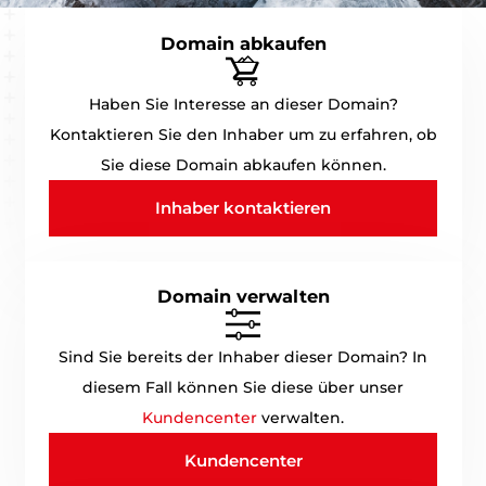
Domain abkaufen
Haben Sie Interesse an dieser Domain?
Kontaktieren Sie den Inhaber um zu erfahren, ob
Sie diese Domain abkaufen können.
Inhaber kontaktieren
Domain verwalten
Sind Sie bereits der Inhaber dieser Domain? In
diesem Fall können Sie diese über unser
Kundencenter
verwalten.
Kundencenter