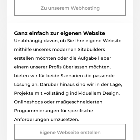
Zu unserem Webhosting
Ganz einfach zur eigenen Website
Unabhängig davon, ob Sie Ihre eigene Website
mithilfe unseres modernen Sitebuilders
erstellen möchten oder die Aufgabe lieber
einem unserer Profis überlassen möchten,
bieten wir für beide Szenarien die passende
Lösung an. Darüber hinaus sind wir in der Lage,
Projekte mit vollständig individuellem Design,
Onlineshops oder maßgeschneiderten
Programmierungen für spezifische
Anforderungen umzusetzen.
Eigene Webseite erstellen