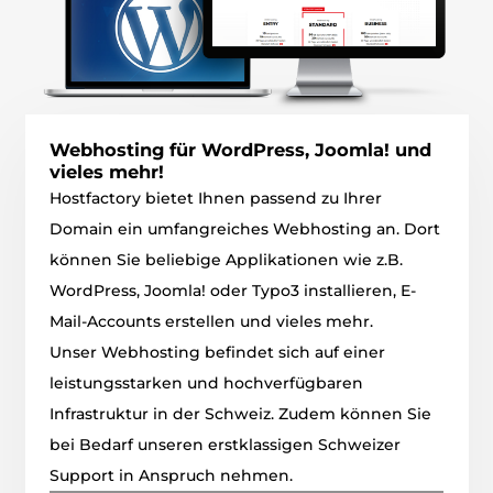
Webhosting für WordPress, Joomla! und
vieles mehr!
Hostfactory bietet Ihnen passend zu Ihrer
Domain ein umfangreiches Webhosting an. Dort
können Sie beliebige Applikationen wie z.B.
WordPress, Joomla! oder Typo3 installieren, E-
Mail-Accounts erstellen und vieles mehr.
Unser Webhosting befindet sich auf einer
leistungsstarken und hochverfügbaren
Infrastruktur in der Schweiz. Zudem können Sie
bei Bedarf unseren erstklassigen Schweizer
Support in Anspruch nehmen.