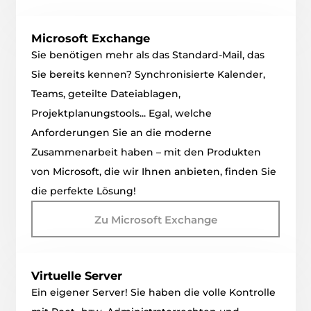
Microsoft Exchange
Sie benötigen mehr als das Standard-Mail, das
Sie bereits kennen? Synchronisierte Kalender,
Teams, geteilte Dateiablagen,
Projektplanungstools... Egal, welche
Anforderungen Sie an die moderne
Zusammenarbeit haben – mit den Produkten
von Microsoft, die wir Ihnen anbieten, finden Sie
die perfekte Lösung!
Zu Microsoft Exchange
Virtuelle Server
Ein eigener Server! Sie haben die volle Kontrolle