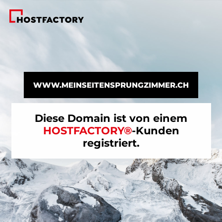
WWW.MEINSEITENSPRUNGZIMMER.CH
Diese Domain ist von einem
HOSTFACTORY®
-Kunden
registriert.